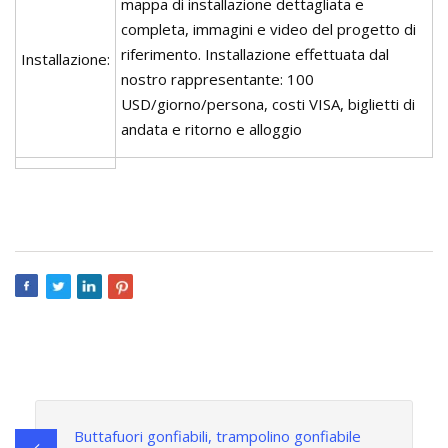
mappa di installazione dettagliata e
completa, immagini e video del progetto di
riferimento. Installazione effettuata dal
Installazione:
nostro rappresentante: 100
USD/giorno/persona, costi VISA, biglietti di
andata e ritorno e alloggio
Buttafuori gonfiabili, trampolino gonfiabile