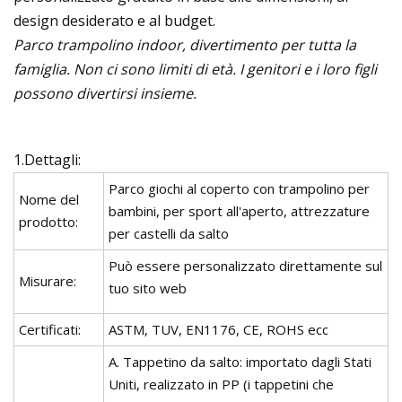
design desiderato e al budget.
Parco trampolino indoor, divertimento per tutta la
famiglia. Non ci sono limiti di età. I genitori e i loro figli
possono divertirsi insieme.
1.Dettagli:
Parco giochi al coperto con trampolino per
Nome del
bambini, per sport all'aperto, attrezzature
prodotto:
per castelli da salto
Può essere personalizzato direttamente sul
Misurare:
tuo sito web
Certificati:
ASTM, TUV, EN1176, CE, ROHS ecc
A. Tappetino da salto: importato dagli Stati
Uniti, realizzato in PP (i tappetini che