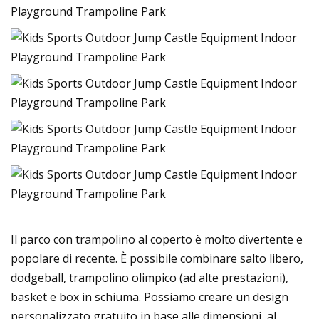
Il parco con trampolino al coperto è molto divertente e
popolare di recente. È possibile combinare salto libero,
dodgeball, trampolino olimpico (ad alte prestazioni),
basket e box in schiuma. Possiamo creare un design
personalizzato gratuito in base alle dimensioni, al