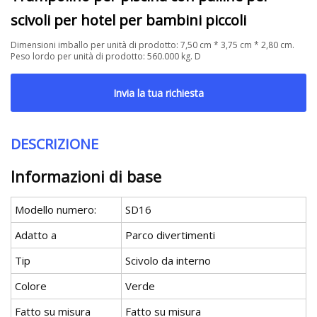
scivoli per hotel per bambini piccoli
Dimensioni imballo per unità di prodotto: 7,50 cm * 3,75 cm * 2,80 cm.
Peso lordo per unità di prodotto: 560.000 kg. D
Invia la tua richiesta
DESCRIZIONE
Informazioni di base
Modello numero:
SD16
Adatto a
Parco divertimenti
Tip
Scivolo da interno
Colore
Verde
Fatto su misura
Fatto su misura