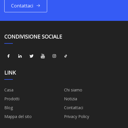
Contattaci
CONDIVISIONE SOCIALE
LINK
Casa
Chi siamo
Prodotti
Notizia
Blog
Contattaci
Mappa del sito
Privacy Policy