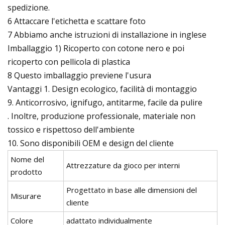
spedizione.
6 Attaccare l'etichetta e scattare foto
7 Abbiamo anche istruzioni di installazione in inglese
Imballaggio 1) Ricoperto con cotone nero e poi
ricoperto con pellicola di plastica
8 Questo imballaggio previene l'usura
Vantaggi 1. Design ecologico, facilità di montaggio
9. Anticorrosivo, ignifugo, antitarme, facile da pulire
. Inoltre, produzione professionale, materiale non
tossico e rispettoso dell'ambiente
10. Sono disponibili OEM e design del cliente
Nome del
Attrezzature da gioco per interni
prodotto
Progettato in base alle dimensioni del
Misurare
cliente
Colore
adattato individualmente