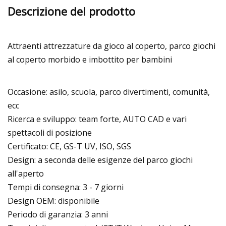
Descrizione del prodotto
Attraenti attrezzature da gioco al coperto, parco giochi
al coperto morbido e imbottito per bambini
Occasione: asilo, scuola, parco divertimenti, comunità,
ecc
Ricerca e sviluppo: team forte, AUTO CAD e vari
spettacoli di posizione
Certificato: CE, GS-T UV, ISO, SGS
Design: a seconda delle esigenze del parco giochi
all'aperto
Tempi di consegna: 3 - 7 giorni
Design OEM: disponibile
Periodo di garanzia: 3 anni