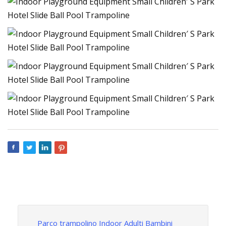
Parco trampolino Indoor Adulti Bambini