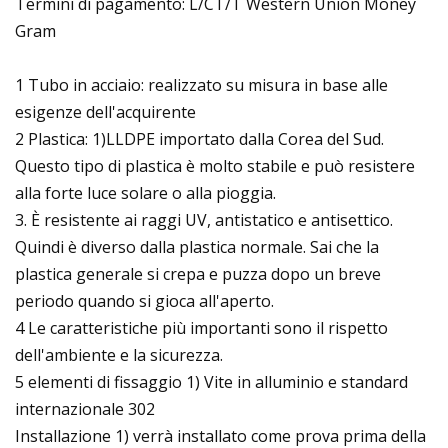
Termini di pagamento: L/CT/T Western Union Money
Gram
1 Tubo in acciaio: realizzato su misura in base alle
esigenze dell'acquirente
2 Plastica: 1)LLDPE importato dalla Corea del Sud.
Questo tipo di plastica è molto stabile e può resistere
alla forte luce solare o alla pioggia.
3. È resistente ai raggi UV, antistatico e antisettico.
Quindi è diverso dalla plastica normale. Sai che la
plastica generale si crepa e puzza dopo un breve
periodo quando si gioca all'aperto.
4 Le caratteristiche più importanti sono il rispetto
dell'ambiente e la sicurezza.
5 elementi di fissaggio 1) Vite in alluminio e standard
internazionale 302
Installazione 1) verrà installato come prova prima della