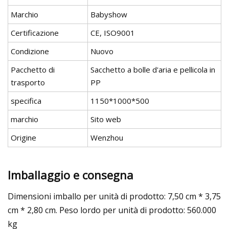
Marchio
Babyshow
Certificazione
CE, ISO9001
Condizione
Nuovo
Pacchetto di
Sacchetto a bolle d'aria e pellicola in
trasporto
PP
specifica
1150*1000*500
marchio
Sito web
Origine
Wenzhou
Imballaggio e consegna
Dimensioni imballo per unità di prodotto: 7,50 cm * 3,75
cm * 2,80 cm. Peso lordo per unità di prodotto: 560.000
kg