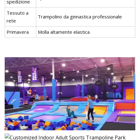
spedizione
Tessuto a
Trampolino da ginnastica professionale
rete
Primavera
Molla altamente elastica