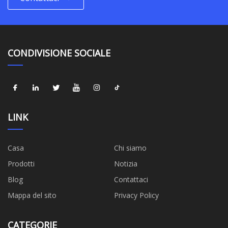
CONDIVISIONE SOCIALE
LINK
Casa
Chi siamo
Prodotti
Notizia
Blog
Contattaci
Mappa del sito
Privacy Policy
CATEGORIE