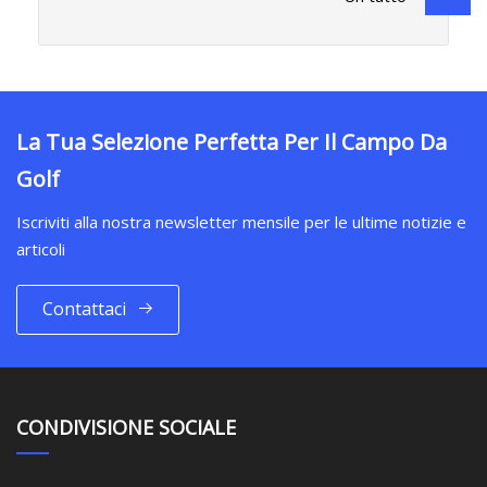
La Tua Selezione Perfetta Per Il Campo Da
Golf
Iscriviti alla nostra newsletter mensile per le ultime notizie e
articoli
Contattaci
CONDIVISIONE SOCIALE