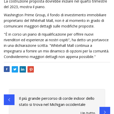
La costruzione proposta dovrebbe iniziare nel quarto trimestre
del 2023, mostra il piano.
Washington Prime Group, il fondo di investimento immobiliare
proprietario del Whitehall Mall, non è al momento in grado di
comunicare maggiori dettagli sulle modifiche proposte.
"È in corso un piano di riqualificazione per offrire nuovi
rivenditori ed esperienze ai nostri ospiti", ha detto un portavoce
in una dichiarazione scritta. "Whitehall Mall continua a
impegnarsi a fornire un mix dinamico di opzioni per la comunità.
Condivideremo maggiori dettagli non appena possibile."
Il più grande percorso di corde indoor dello
stato si trova nel Michigan occidentale
Un tutto