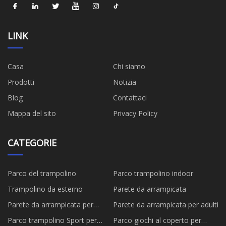
LINK
Casa
Chi siamo
Prodotti
Notizia
Blog
Contattaci
Mappa del sito
Privacy Policy
CATEGORIE
Parco del trampolino
Parco trampolino indoor
Trampolino da esterno
Parete da arrampicata
Parete da arrampicata per
Parete da arrampicata per adulti
bambini
Parco trampolino Sport per
Parco giochi al coperto per